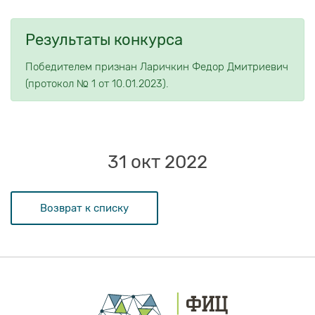
Результаты конкурса
Победителем признан Ларичкин Федор Дмитриевич
(протокол № 1 от 10.01.2023).
31 окт 2022
Возврат к списку