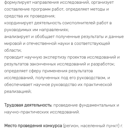
формулирует направления исследований, организует
составление программ работ, определяет методы и
средства их проведения;
координирует деятельность соисполнителей работ в
руководимых им направлениях;
анализирует и обобщает полученные результаты и данные
мировой и отечественной науки в соответствующей
области;
проводит научную экспертизу проектов исследований и
результатов законченных исследований и разработок;
определяет сферу применения результатов
исследований, полученных под его руководством, и
обеспечивает научное руководство их практической
реализацией;
Трудовая деятельность:
проведение фундаментальных и
научно-практических исследований.
Место проведения конкурса
(регион, населенный пункт) г.