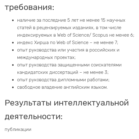
требования:
наличие за последние 5 лет не менее 15 научных
статей в рецензируемых изданиях, в том числе
индексируемых в Web of Science/ Scopus не менее 6;
индекс Хирша по Web of Science – не менее 7;
опыт руководства или участия в российских и
международных проектах;
опыт руководства защищенными соискателями
кандидатских диссертаций – не менее 3;
опыт руководства дипломными работами;
свободное владение английским языком.
Результаты интеллектуальной
деятельности:
публикации