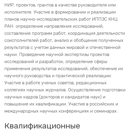
НИР, проектов, грантов в качестве руководителя или
исполнителя. Участие в формировании и реализации
планов научно-исследовательских работ ИППЭС КНЦ
РАН: определение направления исследований,
составление программ работ, координация деятельности
соисполнителей работ, анализ и обобщение полученных
результатов с учетом данных мировой и отечественной
науки. Проведение научной экспертизы проектов
исследований и разработок; определение сферы
применения результатов исследований, обеспечение их
научного руководства и практической реализации.
Участие в работе ученых советов, редакционных
коллегиях научных журналов. Осуществление подготовки
научных кадров (докторов и кандидатов наук) и
повышение их квалификации. Участие в российских и
международных научных конференциях и семинарах.
Квалификационные