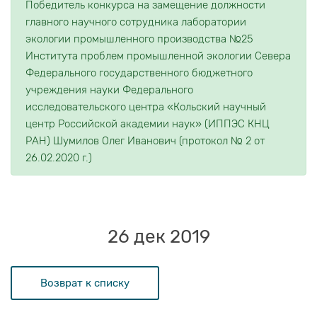
Победитель конкурса на замещение должности
главного научного сотрудника лаборатории
экологии промышленного производства №25
Института проблем промышленной экологии Севера
Федерального государственного бюджетного
учреждения науки Федерального
исследовательского центра «Кольский научный
центр Российской академии наук» (ИППЭС КНЦ
РАН) Шумилов Олег Иванович (протокол № 2 от
26.02.2020 г.)
26 дек 2019
Возврат к списку