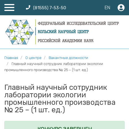
EN
(81555) 7-53-50
Главная
О центре
Вакантные должности
Главный научный сотрудник лаборатории экологии
промышленного производства № 25 – (1 шт. ед.)
Главный научный сотрудник
лаборатории экологии
промышленного производства
№ 25 – (1 шт. ед.)