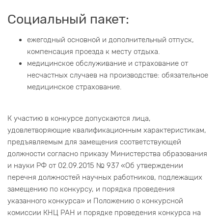
Социальный пакет:
ежегодный основной и дополнительный отпуск,
компенсация проезда к месту отдыха.
медицинское обслуживание и страхование от
несчастных случаев на производстве: обязательное
медицинское страхование.
К участию в конкурсе допускаются лица,
удовлетворяющие квалификационным характеристикам,
предъявляемым для замещения соответствующей
должности согласно приказу Министерства образования
и науки РФ от 02.09.2015 № 937 «Об утверждении
перечня должностей научных работников, подлежащих
замещению по конкурсу, и порядка проведения
указанного конкурса» и Положению о конкурсной
комиссии КНЦ РАН и порядке проведения конкурса на