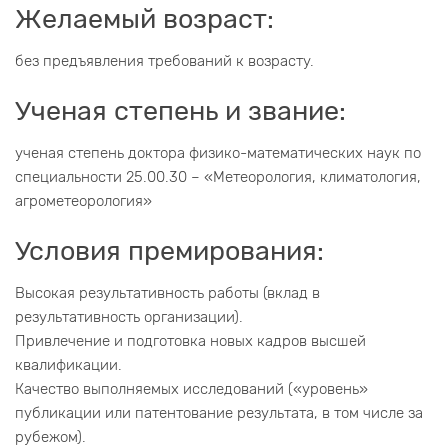
Желаемый возраст:
без предъявления требований к возрасту.
Ученая степень и звание:
ученая степень доктора физико-математических наук по
специальности 25.00.30 – «Метеорология, климатология,
агрометеорология»
Условия премирования:
Высокая результативность работы (вклад в
результативность организации).
Привлечение и подготовка новых кадров высшей
квалификации.
Качество выполняемых исследований («уровень»
публикации или патентование результата, в том числе за
рубежом).