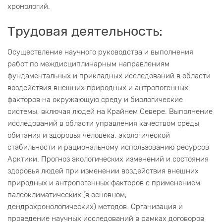
хронологий.
Трудовая деятельность:
Осуществление научного руководства и выполнения
работ по междисциплинарным направлениям
фундаментальных и прикладных исследований в области
воздействия внешних природных и антропогенных
факторов на окружающую среду и биологические
системы, включая людей на Крайнем Севере. Выполнение
исследований в области управления качеством среды
обитания и здоровья человека, экологической
стабильности и рациональному использованию ресурсов
Арктики. Прогноз экологических изменений и состояния
здоровья людей при изменении воздействия внешних
природных и антропогенных факторов с применением
палеоклиматических (в основном,
дендрохронологических) методов. Организация и
проведение научных исследований в рамках договоров