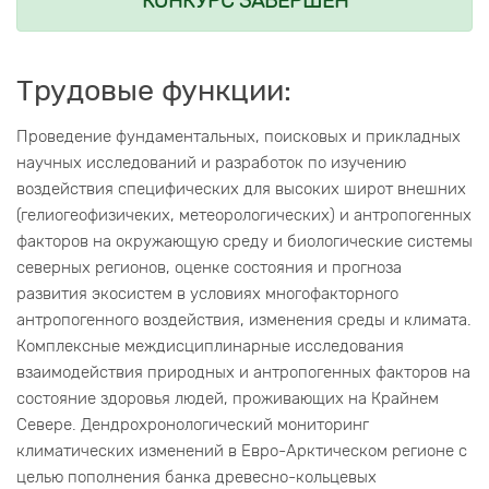
КОНКУРС ЗАВЕРШЕН
Трудовые функции:
Проведение фундаментальных, поисковых и прикладных
научных исследований и разработок по изучению
воздействия специфических для высоких широт внешних
(гелиогеофизичеких, метеорологических) и антропогенных
факторов на окружающую среду и биологические системы
северных регионов, оценке состояния и прогноза
развития экосистем в условиях многофакторного
антропогенного воздействия, изменения среды и климата.
Комплексные междисциплинарные исследования
взаимодействия природных и антропогенных факторов на
состояние здоровья людей, проживающих на Крайнем
Севере. Дендрохронологический мониторинг
климатических изменений в Евро-Арктическом регионе с
целью пополнения банка древесно-кольцевых