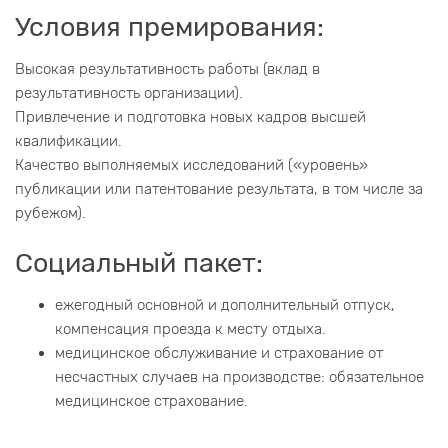
Условия премирования:
Высокая результативность работы (вклад в
результативность организации).
Привлечение и подготовка новых кадров высшей
квалификации.
Качество выполняемых исследований («уровень»
публикации или патентование результата, в том числе за
рубежом).
Социальный пакет:
ежегодный основной и дополнительный отпуск,
компенсация проезда к месту отдыха.
медицинское обслуживание и страхование от
несчастных случаев на производстве: обязательное
медицинское страхование.