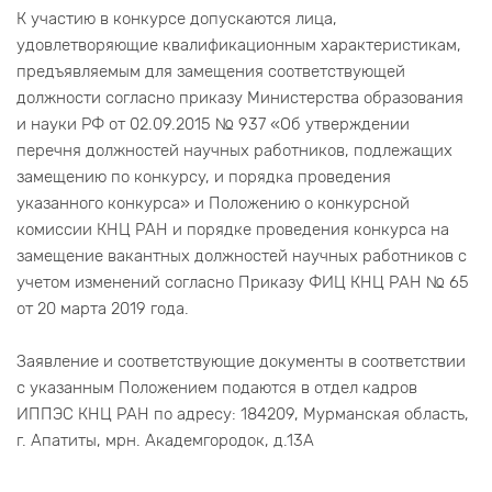
К участию в конкурсе допускаются лица,
удовлетворяющие квалификационным характеристикам,
предъявляемым для замещения соответствующей
должности согласно приказу Министерства образования
и науки РФ от 02.09.2015 № 937 «Об утверждении
перечня должностей научных работников, подлежащих
замещению по конкурсу, и порядка проведения
указанного конкурса» и Положению о конкурсной
комиссии КНЦ РАН и порядке проведения конкурса на
замещение вакантных должностей научных работников с
учетом изменений согласно Приказу ФИЦ КНЦ РАН № 65
от 20 марта 2019 года.
Заявление и соответствующие документы в соответствии
с указанным Положением подаются в отдел кадров
ИППЭС КНЦ РАН по адресу: 184209, Мурманская область,
г. Апатиты, мрн. Академгородок, д.13А