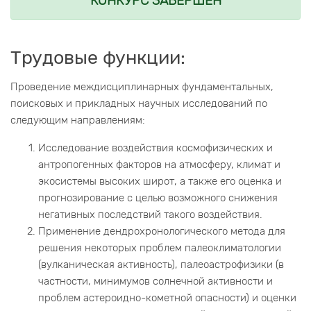
КОНКУРС ЗАВЕРШЕН
Трудовые функции:
Проведение междисциплинарных фундаментальных,
поисковых и прикладных научных исследований по
следующим направлениям:
Исследование воздействия космофизических и
антропогенных факторов на атмосферу, климат и
экосистемы высоких широт, а также его оценка и
прогнозирование с целью возможного снижения
негативных последствий такого воздействия.
Применение дендрохронологического метода для
решения некоторых проблем палеоклиматологии
(вулканическая активность), палеоастрофизики (в
частности, минимумов солнечной активности и
проблем астероидно-кометной опасности) и оценки