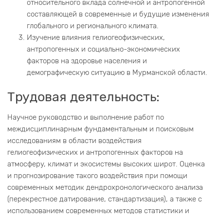
относительного вклада солнечной и антропогенной
составляющей в современные и будущие изменения
глобального и регионального климата.
Изучение влияния гелиогеофизических,
антропогенных и социально-экономических
факторов на здоровье населения и
демографическую ситуацию в Мурманской области.
Трудовая деятельность:
Научное руководство и выполнение работ по
междисциплинарным фундаментальным и поисковым
исследованиям в области воздействия
гелиогеофизических и антропогенных факторов на
атмосферу, климат и экосистемы высоких широт. Оценка
и прогнозирование такого воздействия при помощи
современных методик дендрохронологического анализа
(перекрестное датирование, стандартизация), а также с
использованием современных методов статистики и