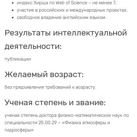
индекс Хирша по Web of Science – не менее 7;
участие в российских и международных проектах;
свободное владение английским языком.
Результаты интеллектуальной
деятельности:
публикации
Желаемый возраст:
без предъявления требований к возрасту.
Ученая степень и звание:
ученая степень доктора физико-математических наук по
специальности 25.00.29 – «Физика атмосферы и
гидросферы»