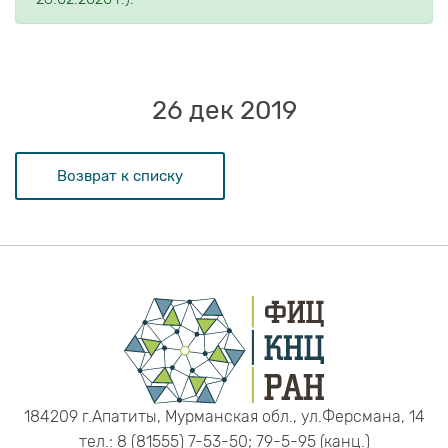
26 дек 2019
Возврат к списку
184209 г.Апатиты, Мурманская обл., ул.Ферсмана, 14
тел.: 8 (81555) 7-53-50; 79-5-95 (канц.)