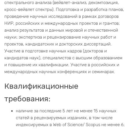
спектрального анализа (вейвлет-анализ, декомпозиция,
кросс-вейвлет спектры). Подготовка и разработка планов,
проведение научных исследований в рамках договоров
НИР, российских и международных проектов и грантов;
анализ результатов и данных мировой и отечественной
науки; экспертиза и рецензирование научных работ и
проектов, кандидатских и докторских диссертаций.
Участие в подготовке научных кадров (докторов и
кандидатов наук), специалистов с высшим образованием
и повышение их квалификации. Участие в российских и
международных научных конференциях и семинарах.
Квалификационные
требования:
наличие за последние 5 лет не менее 15 научных
статей в рецензируемых изданиях, в том числе
индексируемых в Web of Science/ Scopus не менее 6;