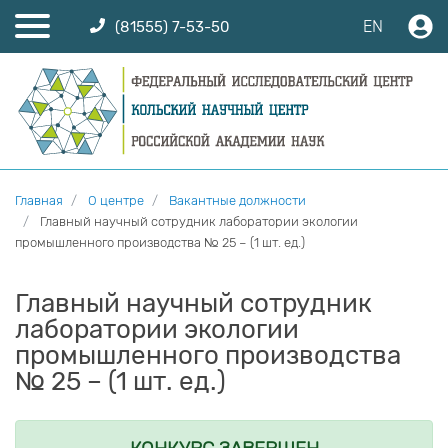
EN
(81555) 7-53-50
Главная
О центре
Вакантные должности
Главный научный сотрудник лаборатории экологии
промышленного производства № 25 – (1 шт. ед.)
Главный научный сотрудник
лаборатории экологии
промышленного производства
№ 25 – (1 шт. ед.)