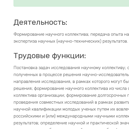
Деятельность:
Формирование научного коллектива; передача опыта на
экспертиза научных (научно-технических) результатов.
Трудовые функции:
Постановка задач исследования научному коллективу; 
полученных в процессе решения научно-исследователь
направления исследования, в рамках которого могут бы
решения; формирование научного коллектива из числа 
коллектива организации; формирование долгосрочных 
проведения совместных исследований в рамках развит
научной квалификации молодых ученых путем их вовле
российскими и (или) международными научными коллек
результатов; определение научной и практической знач