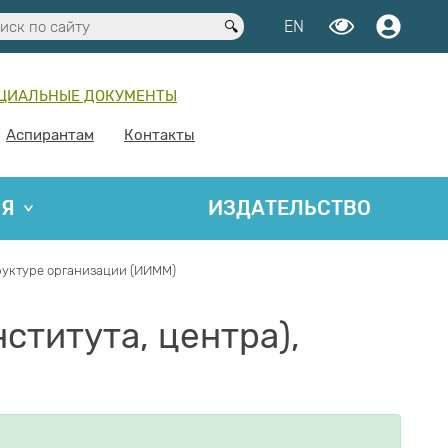
EN
ЦИАЛЬНЫЕ ДОКУМЕНТЫ
Аспирантам
Контакты
ИЯ
ИЗДАТЕЛЬСТВО
труктуре организации (ИИММ)
ститута, центра),