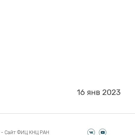
16 янв 2023
 - Сайт ФИЦ КНЦ РАН