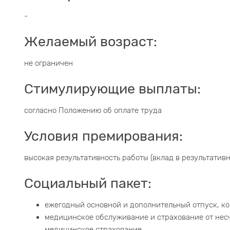
-
Желаемый возраст:
не ограничен
Стимулирующие выплаты:
согласно Положению об оплате труда
Условия премирования:
высокая результативность работы (вклад в результатив
Социальный пакет:
ежегодный основной и дополнительный отпуск, ко
медицинское обслуживание и страхование от несч
медицинское страхование.