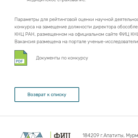
Параметры для рейтинговой оценки научной деятельно
конкурса на замещение должности директора обособлен
КНЦ РАН, размещенном на официальном сайте ФИЦ КН
Вакансия размещена на портале ученые-исследовател
Документы по конкурсу
Возврат к списку
184209 г.Апатиты, Мурм