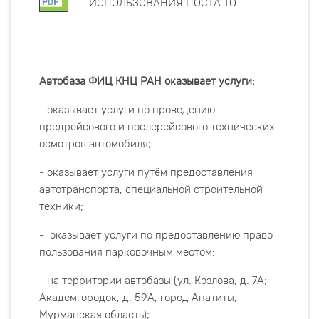
ИСПОЛЬЗОВАНИЯ ПОСТА ТО
Автобаза ФИЦ КНЦ РАН оказывает услуги:
- оказывает услуги по проведению
предрейсового и послерейсового технических
осмотров автомобиля;
- оказывает услуги путём предоставления
автотранспорта, специальной строительной
техники;
- оказывает услуги по предоставлению право
пользования парковочным местом:
- на территории автобазы (ул. Козлова, д. 7А;
Академгородок, д. 59А, город Апатиты,
Мурманская область);