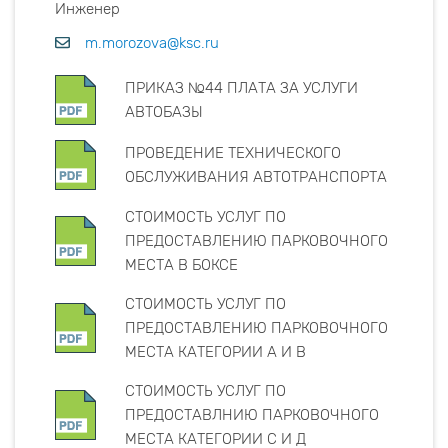
Инженер
m.morozova@ksc.ru
ПРИКАЗ №44 ПЛАТА ЗА УСЛУГИ
АВТОБАЗЫ
ПРОВЕДЕНИЕ ТЕХНИЧЕСКОГО
ОБСЛУЖИВАНИЯ АВТОТРАНСПОРТА
СТОИМОСТЬ УСЛУГ ПО
ПРЕДОСТАВЛЕНИЮ ПАРКОВОЧНОГО
МЕСТА В БОКСЕ
СТОИМОСТЬ УСЛУГ ПО
ПРЕДОСТАВЛЕНИЮ ПАРКОВОЧНОГО
МЕСТА КАТЕГОРИИ А И В
СТОИМОСТЬ УСЛУГ ПО
ПРЕДОСТАВЛНИЮ ПАРКОВОЧНОГО
МЕСТА КАТЕГОРИИ С И Д