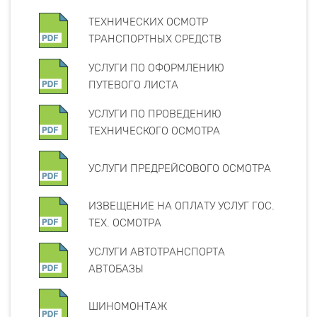
ТЕХНИЧЕСКИХ ОСМОТР
ТРАНСПОРТНЫХ СРЕДСТВ
УСЛУГИ ПО ОФОРМЛЕНИЮ
ПУТЕВОГО ЛИСТА
УСЛУГИ ПО ПРОВЕДЕНИЮ
ТЕХНИЧЕСКОГО ОСМОТРА
УСЛУГИ ПРЕДРЕЙСОВОГО ОСМОТРА
ИЗВЕЩЕНИЕ НА ОПЛАТУ УСЛУГ ГОС.
ТЕХ. ОСМОТРА
УСЛУГИ АВТОТРАНСПОРТА
АВТОБАЗЫ
ШИНОМОНТАЖ