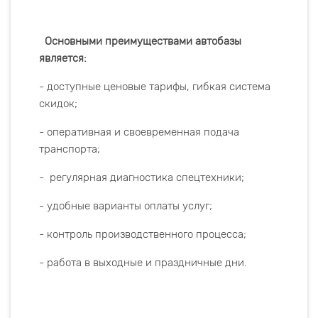
Основными преимуществами автобазы
является:
- доступные ценовые тарифы, гибкая система
скидок;
- оперативная и своевременная подача
транспорта;
- регулярная диагностика спецтехники;
- удобные варианты оплаты услуг;
- контроль производственного процесса;
- работа в выходные и праздничные дни.