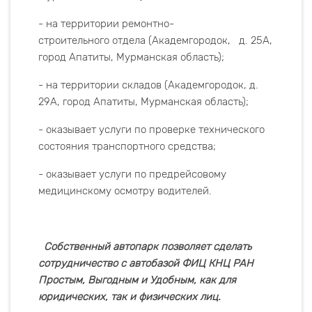
- на территории ремонтно-
строительного отдела (Академгородок, д. 25А,
город Апатиты, Мурманская область);
- на территории складов (Академгородок, д.
29А, город Апатиты, Мурманская область);
- оказывает услуги по проверке технического
состояния транспортного средства;
- оказывает услуги по предрейсовому
медицинскому осмотру водителей.
Собственный автопарк позволяет сделать
сотрудничество с автобазой ФИЦ КНЦ РАН
Простым, Выгодным и Удобным, как для
юридических, так и физических лиц.