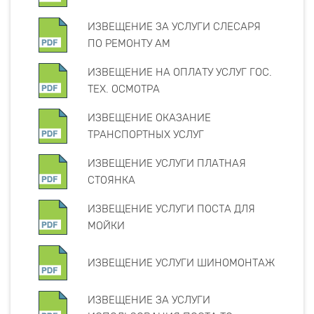
ИЗВЕЩЕНИЕ ЗА УСЛУГИ СЛЕСАРЯ
ПО РЕМОНТУ АМ
ИЗВЕЩЕНИЕ НА ОПЛАТУ УСЛУГ ГОС.
ТЕХ. ОСМОТРА
ИЗВЕЩЕНИЕ ОКАЗАНИЕ
ТРАНСПОРТНЫХ УСЛУГ
ИЗВЕЩЕНИЕ УСЛУГИ ПЛАТНАЯ
СТОЯНКА
ИЗВЕЩЕНИЕ УСЛУГИ ПОСТА ДЛЯ
МОЙКИ
ИЗВЕЩЕНИЕ УСЛУГИ ШИНОМОНТАЖ
ИЗВЕЩЕНИЕ ЗА УСЛУГИ