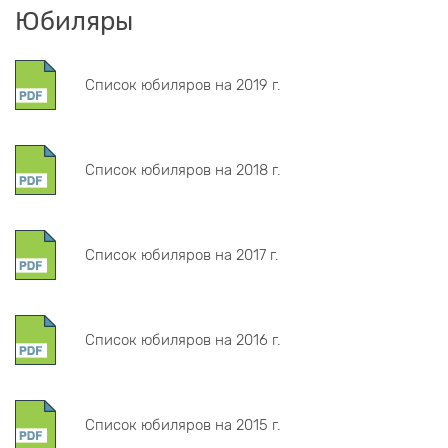
Юбиляры
Список юбиляров на 2019 г.
Список юбиляров на 2018 г.
Список юбиляров на 2017 г.
Список юбиляров на 2016 г.
Список юбиляров на 2015 г.