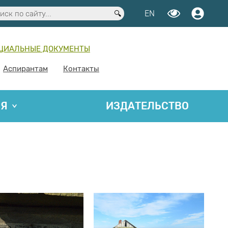
EN
ЦИАЛЬНЫЕ ДОКУМЕНТЫ
Аспирантам
Контакты
ИЯ
ИЗДАТЕЛЬСТВО