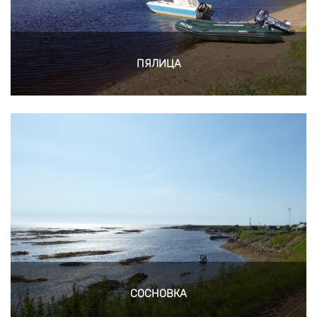
ПЯЛИЦА
СОСНОВКА