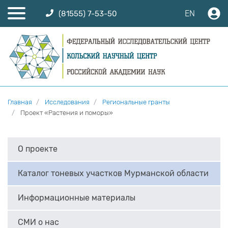
EN
(81555) 7-53-50
Главная
Исследования
Региональные гранты
Проект «Растения и поморы»
О проекте
Каталог тоневых участков Мурманской области
Информационные материалы
СМИ о нас