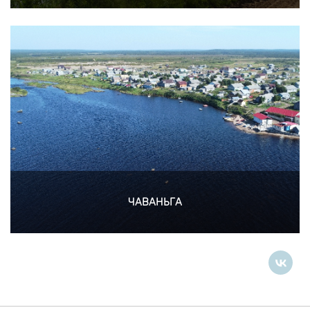
ЧАВАНЬГА