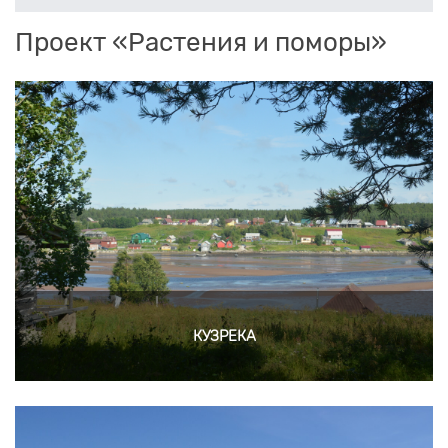
Проект «Растения и поморы»
КУЗРЕКА