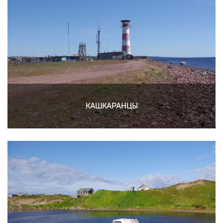
КАШКАРАНЦЫ