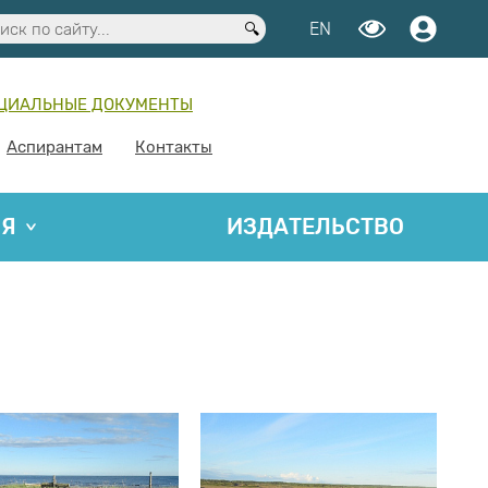
EN
ЦИАЛЬНЫЕ ДОКУМЕНТЫ
Аспирантам
Контакты
ИЯ
ИЗДАТЕЛЬСТВО