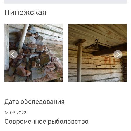
Пинежская
Дата обследования
13.08.2022
Современное рыболовство