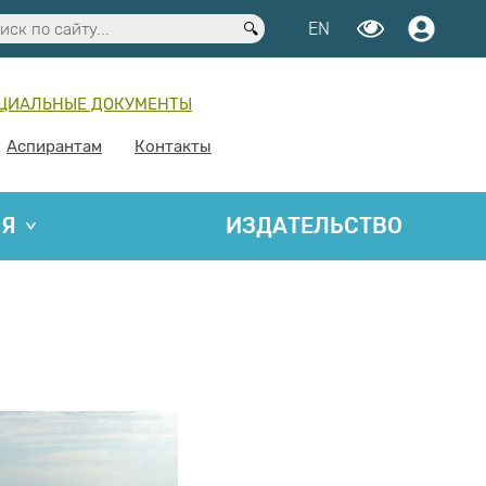
EN
ЦИАЛЬНЫЕ ДОКУМЕНТЫ
Аспирантам
Контакты
ИЯ
ИЗДАТЕЛЬСТВО