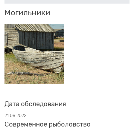
Могильники
Дата обследования
21.08.2022
Современное рыболовство