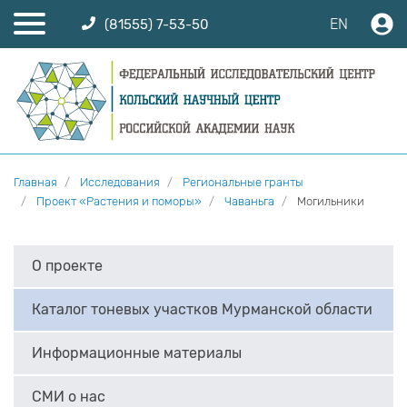
EN
(81555) 7-53-50
Главная
Исследования
Региональные гранты
Проект «Растения и поморы»
Чаваньга
Могильники
О проекте
Каталог тоневых участков Мурманской области
Информационные материалы
СМИ о нас