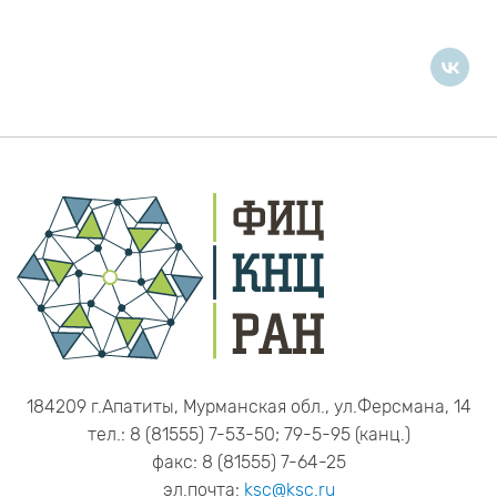
184209 г.Апатиты, Мурманская обл., ул.Ферсмана, 14
тел.: 8 (81555) 7-53-50; 79-5-95 (канц.)
факс: 8 (81555) 7-64-25
эл.почта:
ksc@ksc.ru