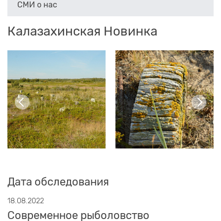
СМИ о нас
Калазахинская Новинка
Дата обследования
18.08.2022
Современное рыболовство