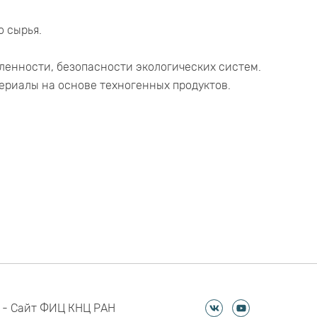
 сырья.
енности, безопасности экологических систем.
ериалы на основе техногенных продуктов.
 - Сайт ФИЦ КНЦ РАН