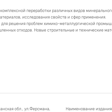
комплексной переработки различных видов минерального
атериалов, исследования свойств и сфер применения.
 для решения проблем химико-металлургической промышл
ленных отходов. Новые строительные и технические мат
анская обл., ул.Ферсмана,
Наименование издания