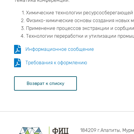
Тематика конференции:
Химические технологии ресурсосберегающей 
Физико-химические основы создания новых м
Применение процессов экстракции и сорбции
Технологии переработки и утилизации промыш
Информационное сообщение
Требования к оформлению
Возврат к списку
184209 г.Апатиты, Мурм