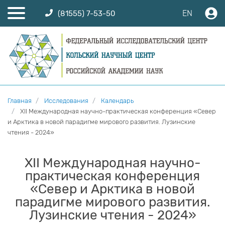
EN
(81555) 7-53-50
Главная
Исследования
Календарь
XII Международная научно-практическая конференция «Север
и Арктика в новой парадигме мирового развития. Лузинские
чтения - 2024»
XII Международная научно-
практическая конференция
«Север и Арктика в новой
парадигме мирового развития.
Лузинские чтения - 2024»