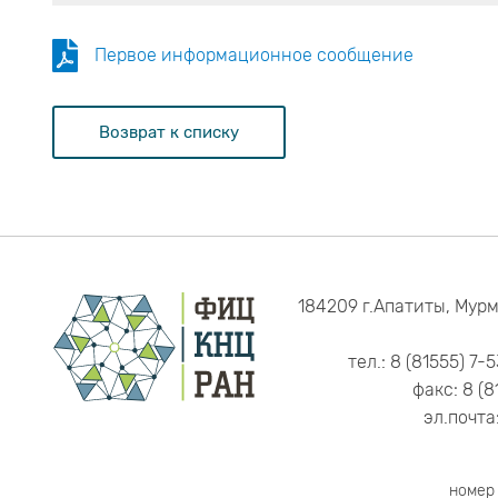
Первое информационное сообщение
Возврат к списку
184209 г.Апатиты, Мурм
тел.: 8 (81555) 7-
факс: 8 (8
эл.почта
номер