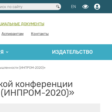
EN
ЦИАЛЬНЫЕ ДОКУМЕНТЫ
Аспирантам
Контакты
ИЯ
ИЗДАТЕЛЬСТВО
мышленности (ИНПРОМ-2020)»
кой конференции
 (ИНПРОМ-2020)»