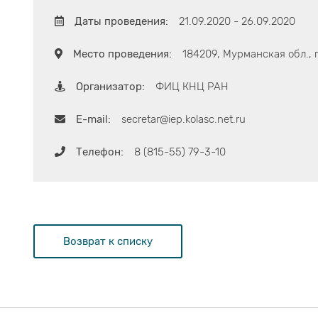
Даты проведения:
21.09.2020 - 26.09.2020
Место проведения:
184209, Мурманская обл., 
Организатор:
ФИЦ КНЦ РАН
E-mail:
secretar@iep.kolasc.net.ru
Телефон:
8 (815-55) 79-3-10
Возврат к списку