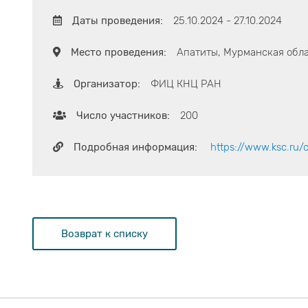
Даты проведения:
25.10.2024 - 27.10.2024
Место проведения:
Апатиты, Мурманская обла
Организатор:
ФИЦ КНЦ РАН
Число участников:
200
Подробная информация:
https://www.ksc.ru/c
Возврат к списку