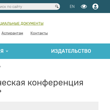
EN
ЦИАЛЬНЫЕ ДОКУМЕНТЫ
Аспирантам
Контакты
ИЯ
ИЗДАТЕЛЬСТВО
»
ческая конференция
»