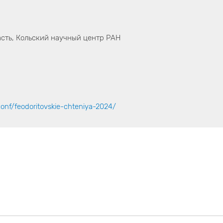
сть, Кольский научный центр РАН
onf/feodoritovskie-chteniya-2024/