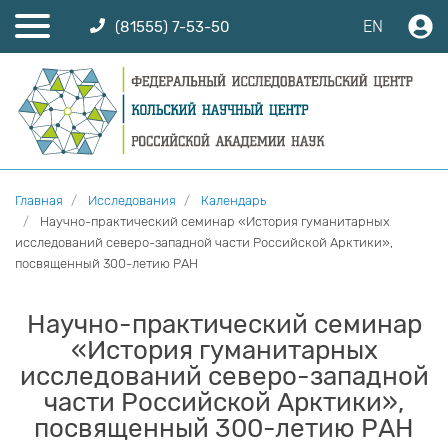
EN
(81555) 7-53-50
Главная
Исследования
Календарь
Научно-практический семинар «История гуманитарных
исследований северо-западной части Российской Арктики»,
посвященный 300-летию РАН
Научно-практический семинар
«История гуманитарных
исследований северо-западной
части Российской Арктики»,
посвященный 300-летию РАН