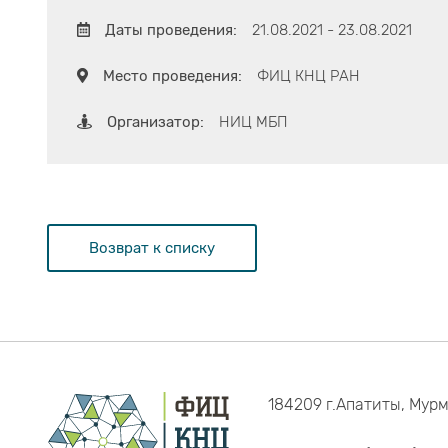
Даты проведения:
21.08.2021 - 23.08.2021
Место проведения:
ФИЦ КНЦ РАН
Организатор:
НИЦ МБП
Возврат к списку
184209 г.Апатиты, Мурм