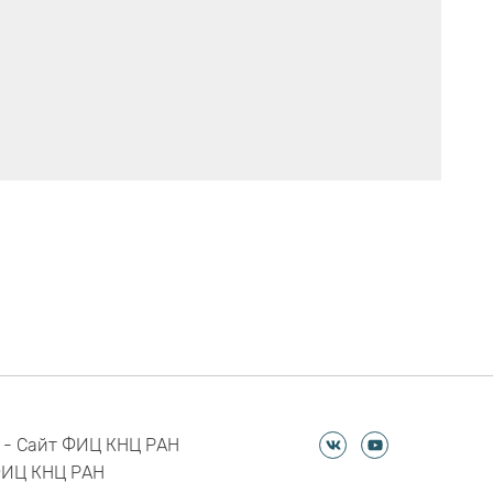
 - Сайт ФИЦ КНЦ РАН
ФИЦ КНЦ РАН