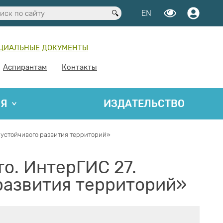
EN
ЦИАЛЬНЫЕ ДОКУМЕНТЫ
Аспирантам
Контакты
ИЯ
ИЗДАТЕЛЬСТВО
устойчивого развития территорий»
о. ИнтерГИС 27.
развития территорий»