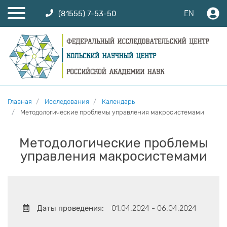
EN
(81555) 7-53-50
Главная
Исследования
Календарь
Методологические проблемы управления макросистемами
Методологические проблемы
управления макросистемами
Даты проведения:
01.04.2024 - 06.04.2024