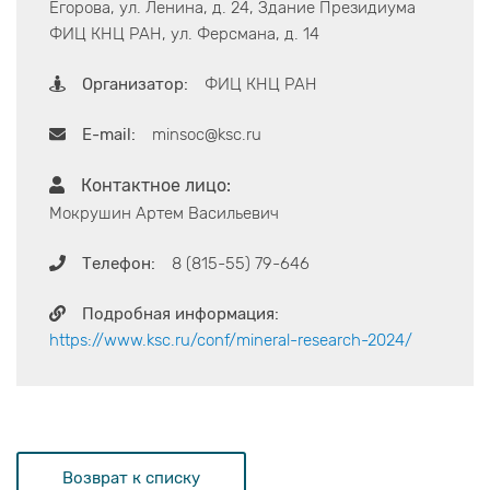
Егорова, ул. Ленина, д. 24, Здание Президиума
ФИЦ КНЦ РАН, ул. Ферсмана, д. 14
Организатор:
ФИЦ КНЦ РАН
E-mail:
minsoc@ksc.ru
Контактное лицо:
Мокрушин Артем Васильевич
Телефон:
8 (815-55) 79-646
Подробная информация:
https://www.ksc.ru/conf/mineral-research-2024/
Возврат к списку