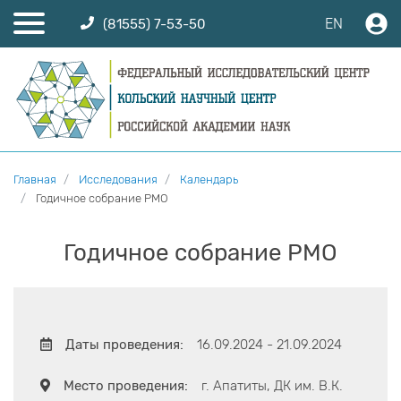
EN
(81555) 7-53-50
Главная
Исследования
Календарь
Годичное собрание РМО
Годичное собрание РМО
Даты проведения:
16.09.2024 - 21.09.2024
Место проведения:
г. Апатиты, ДК им. В.К.