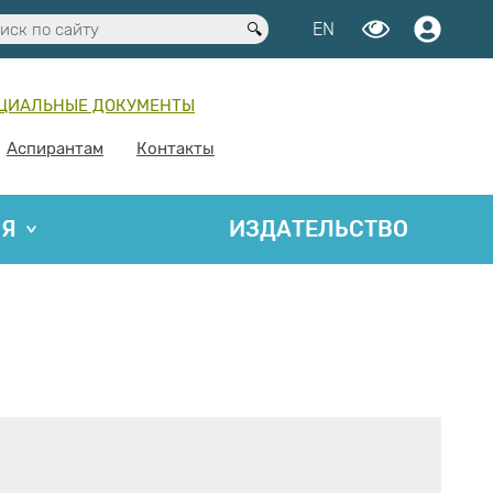
EN
ЦИАЛЬНЫЕ ДОКУМЕНТЫ
Аспирантам
Контакты
ИЯ
ИЗДАТЕЛЬСТВО