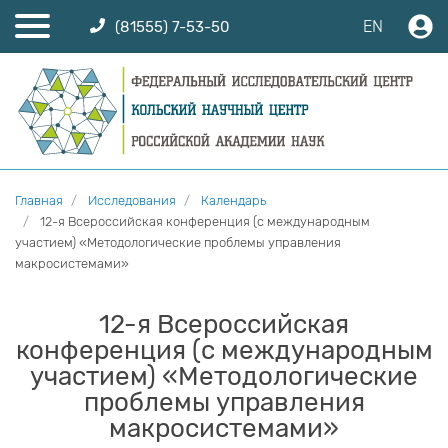
EN
(81555) 7-53-50
Главная
Исследования
Календарь
12-я Всероссийская конференция (c международным
участием) «Методологические проблемы управления
макросистемами»
12-я Всероссийская
конференция (c международным
участием) «Методологические
проблемы управления
макросистемами»