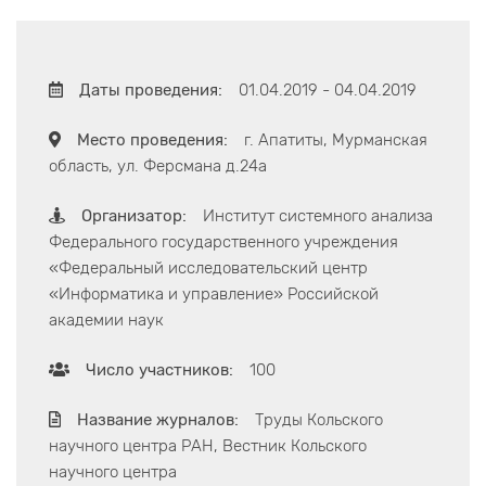
Даты проведения:
01.04.2019 - 04.04.2019
Место проведения:
г. Апатиты, Мурманская
область, ул. Ферсмана д.24а
Организатор:
Институт системного анализа
Федерального государственного учреждения
«Федеральный исследовательский центр
«Информатика и управление» Российской
академии наук
Число участников:
100
Название журналов:
Труды Кольского
научного центра РАН, Вестник Кольского
научного центра