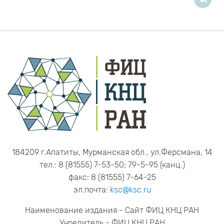
184209 г.Апатиты, Мурманская обл., ул.Ферсмана, 14
тел.: 8 (81555) 7-53-50; 79-5-95 (канц.)
факс: 8 (81555) 7-64-25
эл.почта:
ksc@ksc.ru
Наименование издания - Сайт ФИЦ КНЦ РАН
Учредитель - ФИЦ КНЦ РАН