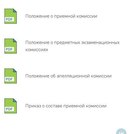
Положение о приемной комиссии
Положение о предметных экзаменационных
комиссиях
Положение об апелляционной комиссии
Приказ о составе приемной комиссии