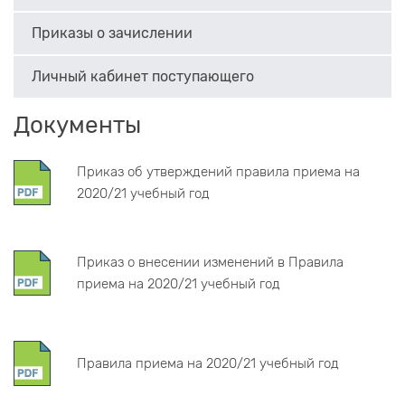
Приказы о зачислении
Личный кабинет поступающего
Документы
Приказ об утверждений правила приема на
2020/21 учебный год
Приказ о внесении изменений в Правила
приема на 2020/21 учебный год
Правила приема на 2020/21 учебный год