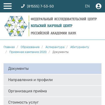
EN
(81555) 7-53-50
Главная
Образование
Аспирантура
Абитуриенту
Приемная кампания 2020
Документы
Документы
Направления и профили
Организация приёма
Стоимость услуг