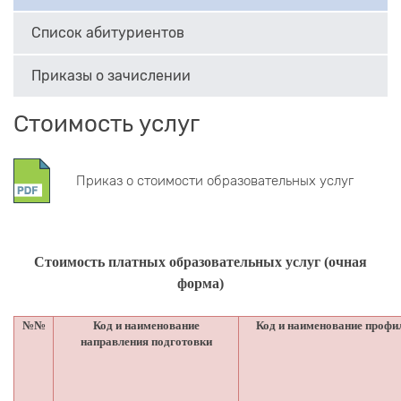
Список абитуриентов
Приказы о зачислении
Стоимость услуг
Приказ о стоимости образовательных услуг
Стоимость платных образовательных услуг
(очная
форма)
№№
Код и наименование
Код и наименование профи
направления подготовки