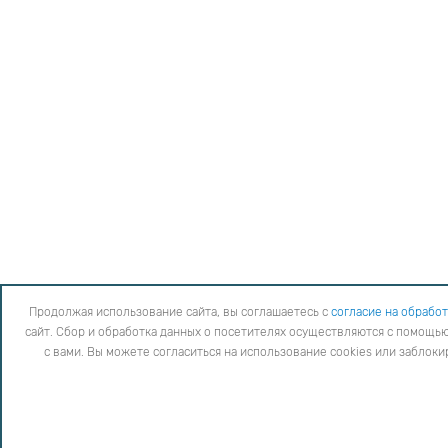
Продолжая использование сайта, вы соглашаетесь с
согласие на обработ
сайт. Сбор и обработка данных о посетителях осуществляются с помощью
с вами. Вы можете согласиться на использование cookies или заблок