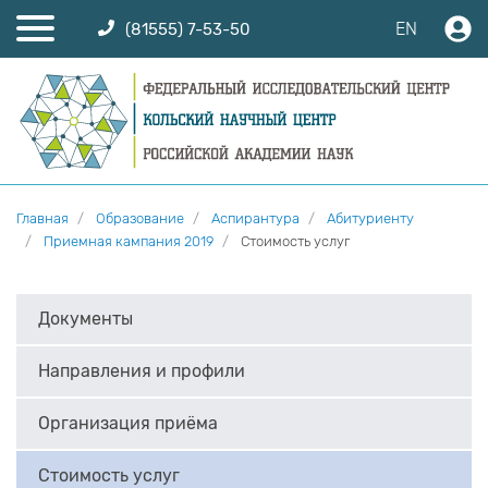
EN
(81555) 7-53-50
Главная
Образование
Аспирантура
Абитуриенту
Приемная кампания 2019
Стоимость услуг
Документы
Направления и профили
Организация приёма
Стоимость услуг