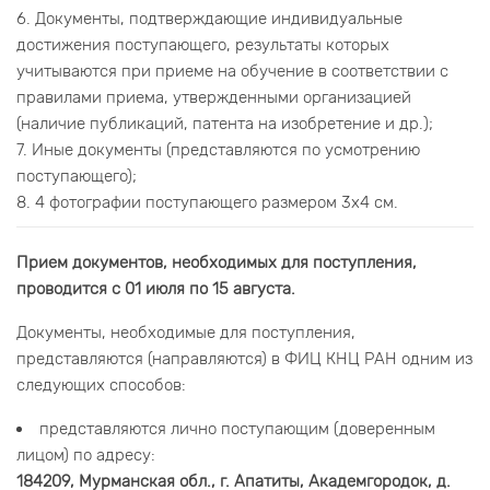
6. Документы, подтверждающие индивидуальные
достижения поступающего, результаты которых
учитываются при приеме на обучение в соответствии с
правилами приема, утвержденными организацией
(наличие публикаций, патента на изобретение и др.);
7. Иные документы (представляются по усмотрению
поступающего);
8. 4 фотографии поступающего размером 3х4 см.
Прием документов, необходимых для поступления,
проводится с 01 июля по 15 августа.
Документы, необходимые для поступления,
представляются (направляются) в ФИЦ КНЦ РАН одним из
следующих способов:
представляются лично поступающим (доверенным
лицом) по адресу:
184209, Мурманская обл., г. Апатиты, Академгородок, д.