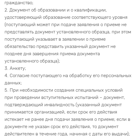
гражданство;
2. Документ об образовании и о квалификации,
удостоверяющий образование соответствующего уровня
(поступающий может при подаче заявления о приеме не
представлять документ установленного образца, при этом
поступающий указывает в заявлении о приеме
обязательство представить указанный документ не
позднее дня завершения приема документа
установленного образца);
3. Анкету;
4. Согласие поступающего на обработку его персональных
данных;
5. При необходимости создания специальных условий
при проведении вступительных испытаний – документ,
подтверждающий инвалидность (указанный документ
принимается организацией, если срок его действия
истекает не ранее дня подачи заявления о приеме; если в
документе не указан срок его действия, то документ
действителен в течение года, начиная с даты его выдачи);