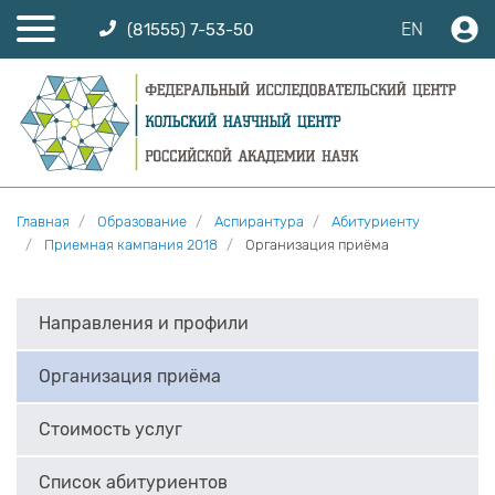
EN
(81555) 7-53-50
Главная
Образование
Аспирантура
Абитуриенту
Приемная кампания 2018
Организация приёма
Направления и профили
Организация приёма
Стоимость услуг
Список абитуриентов