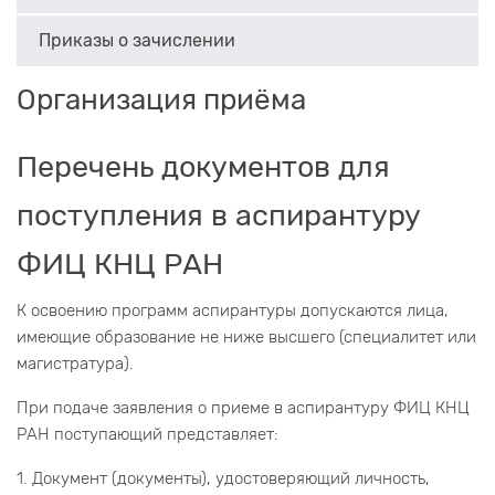
Приказы о зачислении
Организация приёма
Перечень документов для
поступления в аспирантуру
ФИЦ КНЦ РАН
К освоению программ аспирантуры допускаются лица,
имеющие образование не ниже высшего (специалитет или
магистратура).
При подаче заявления о приеме в аспирантуру ФИЦ КНЦ
РАН поступающий представляет:
1. Документ (документы), удостоверяющий личность,