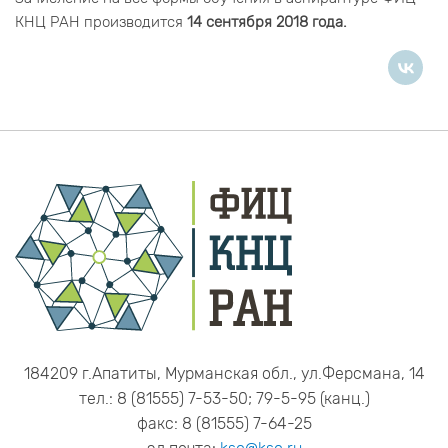
КНЦ РАН производится
14 сентября 2018 года.
184209 г.Апатиты, Мурманская обл., ул.Ферсмана, 14
тел.: 8 (81555) 7-53-50; 79-5-95 (канц.)
факс: 8 (81555) 7-64-25