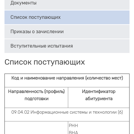
Документы
Список поступающих
Приказы о зачислении
Вступительные испытания
Список поступающих
Код и наименование направления (количество мест)
Направленность (профиль)
Идентификатор
подготовки
абитуриента
09.04.02 Информационные системы и технологии (6)
РНН
ВНА