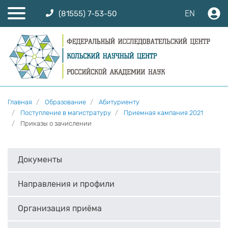
EN
(81555) 7-53-50
Главная
Образование
Абитуриенту
Поступление в магистратуру
Приемная кампания 2021
Приказы о зачислении
Документы
Направления и профили
Организация приёма