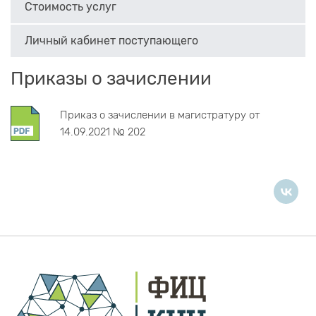
Стоимость услуг
Личный кабинет поступающего
Приказы о зачислении
Приказ о зачислении в магистратуру от
14.09.2021 № 202