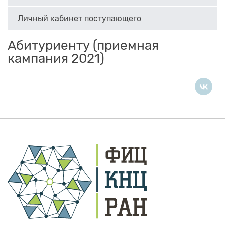
Личный кабинет поступающего
Абитуриенту (приемная
кампания 2021)