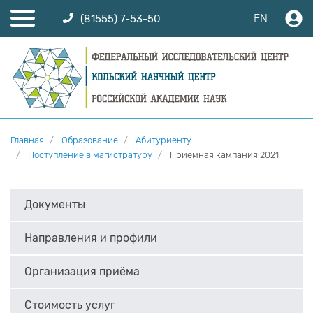
EN
(81555) 7-53-50
Главная
Образование
Абитуриенту
Поступление в магистратуру
Приемная кампания 2021
Документы
Направления и профили
Организация приёма
Стоимость услуг