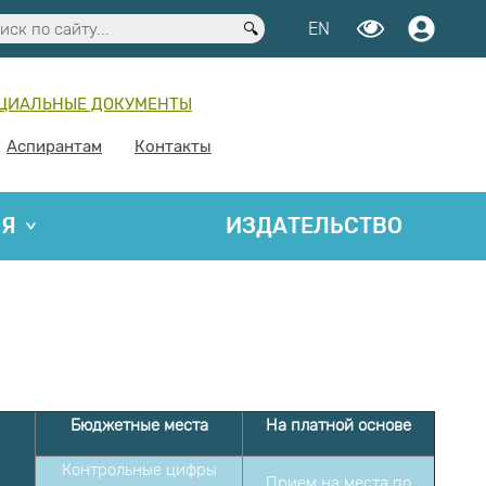
EN
ЦИАЛЬНЫЕ ДОКУМЕНТЫ
Аспирантам
Контакты
ИЯ
ИЗДАТЕЛЬСТВО
Бюджетные места
На платной основе
Контрольные цифры
Прием на места по