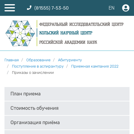
EN
(81555) 7-53-50
Главная
Образование
Абитуриенту
Поступление в аспирантуру
Приемная кампания 2022
Приказы о зачислении
План приема
Стоимость обучения
Организация приёма