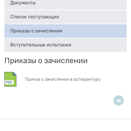
Документы
Список поступающих
Приказы о зачислении
Вступительные испытания
Приказы о зачислении
Приказ о зачислении в аспирантуру