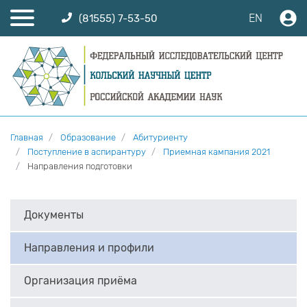
EN
(81555) 7-53-50
Главная
Образование
Абитуриенту
Поступление в аспирантуру
Приемная кампания 2021
Направления подготовки
Документы
Направления и профили
Организация приёма