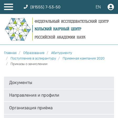
EN
(81555) 7-53-50
Главная
Образование
Абитуриенту
Поступление в аспирантуру
Приемная кампания 2020
Приказы о зачислении
Документы
Направления и профили
Организация приёма