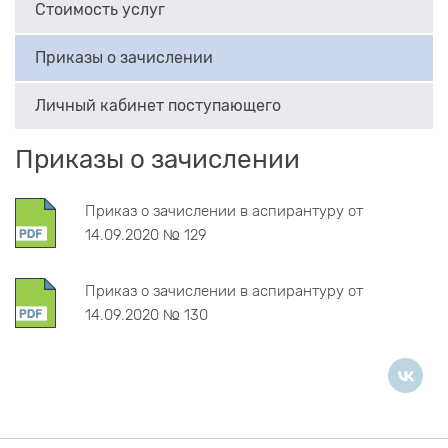
Стоимость услуг
Приказы о зачислении
Личный кабинет поступающего
Приказы о зачислении
Приказ о зачислении в аспирантуру от
14.09.2020 № 129
Приказ о зачислении в аспирантуру от
14.09.2020 № 130