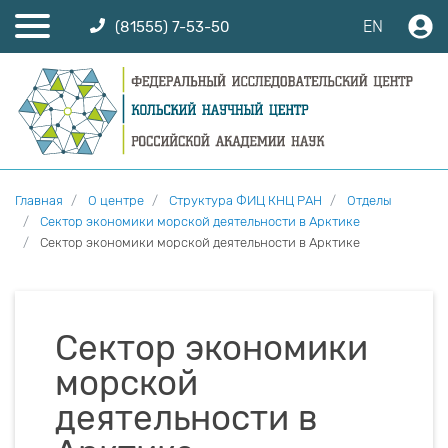
EN
(81555) 7-53-50
Главная
О центре
Структура ФИЦ КНЦ РАН
Отделы
Сектор экономики морской деятельности в Арктике
Сектор экономики морской деятельности в Арктике
Сектор экономики
морской
деятельности в