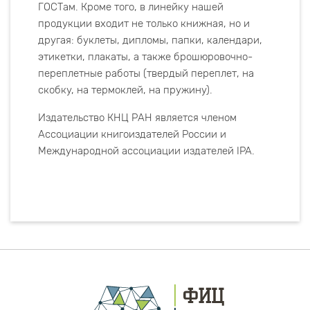
ГОСТам. Кроме того, в линейку нашей
продукции входит не только книжная, но и
другая: буклеты, дипломы, папки, календари,
этикетки, плакаты, а также брошюровочно-
переплетные работы (твердый переплет, на
скобку, на термоклей, на пружину).
Издательство КНЦ РАН является членом
Ассоциации книгоиздателей России и
Международной ассоциации издателей IPA.