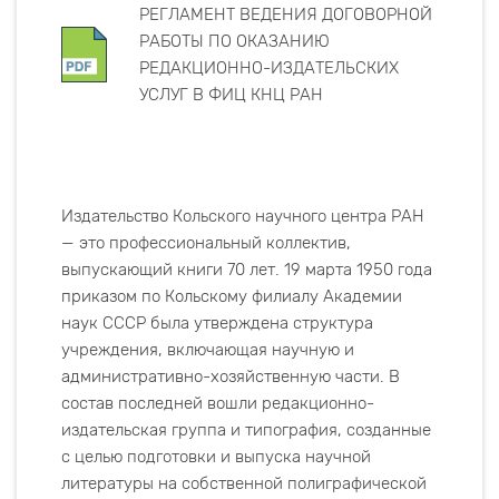
РЕГЛАМЕНТ ВЕДЕНИЯ ДОГОВОРНОЙ
РАБОТЫ ПО ОКАЗАНИЮ
РЕДАКЦИОННО-ИЗДАТЕЛЬСКИХ
УСЛУГ В ФИЦ КНЦ РАН
Издательство Кольского научного центра РАН
— это профессиональный коллектив,
выпускающий книги 70 лет. 19 марта 1950 года
приказом по Кольскому филиалу Академии
наук СССР была утверждена структура
учреждения, включающая научную и
административно-хозяйственную части. В
состав последней вошли редакционно-
издательская группа и типография, созданные
с целью подготовки и выпуска научной
литературы на собственной полиграфической