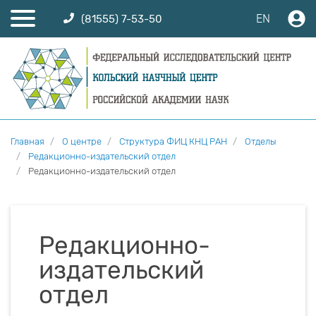
EN
(81555) 7-53-50
Главная
О центре
Структура ФИЦ КНЦ РАН
Отделы
Редакционно-издательский отдел
Редакционно-издательский отдел
Редакционно-
издательский
отдел