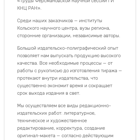
«Труды Ферсмановской научной сессии ГИ
КНЦ РАН».
Среди наших заказчиков — институты
Кольского научного центра, вузы региона,
сторонние организации, независимые авторы.
Большой издательско-полиграфический опыт
позволяет нам выпускать продукцию высокого
качества. Все необходимые процессы — от
работы с рукописью до изготовления тиража —
протекают внутри издательства, что
существенно экономит время и сокращает
срок выхода издания в свет.
Мы осуществляем все виды редакционно-
издательских работ: литературное,
техническое и художественное
редактирование, корректура, создание
оригинал-макета — согласно действующим