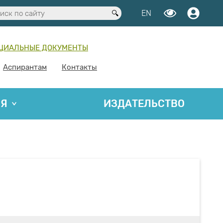
EN
ЦИАЛЬНЫЕ ДОКУМЕНТЫ
Аспирантам
Контакты
ИЯ
ИЗДАТЕЛЬСТВО