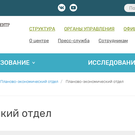
СТРУКТУРА
ОРГАНЫ УПРАВЛЕНИЯ
ОФИ
О центре
Пресс-служба
Сотрудникам
АЗОВАНИЕ
ИССЛЕДОВАН
Планово-экономический отдел
Планово-экономический отдел
кий отдел