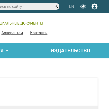
EN
ЦИАЛЬНЫЕ ДОКУМЕНТЫ
Аспирантам
Контакты
ИЯ
ИЗДАТЕЛЬСТВО