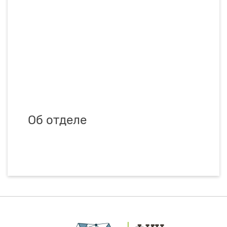
Об отделе