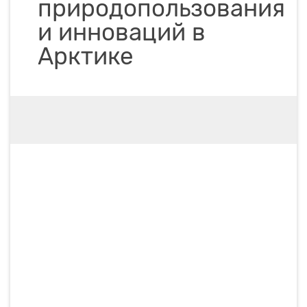
природопользования
и инноваций в
Арктике