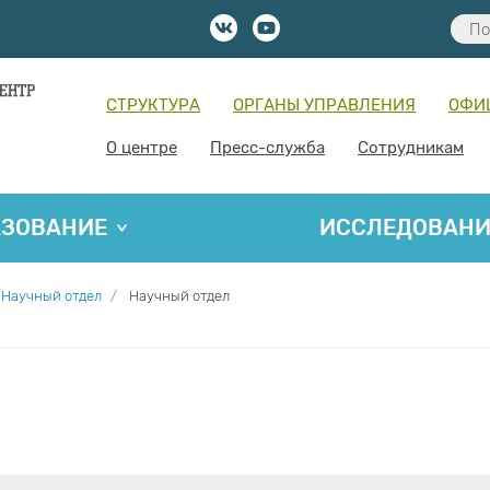
СТРУКТУРА
ОРГАНЫ УПРАВЛЕНИЯ
ОФИ
О центре
Пресс-служба
Сотрудникам
АЗОВАНИЕ
ИССЛЕДОВАН
Научный отдел
Научный отдел