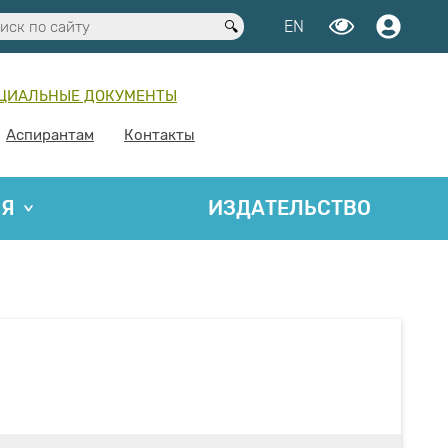
EN
ЦИАЛЬНЫЕ ДОКУМЕНТЫ
Аспирантам
Контакты
ИЯ
ИЗДАТЕЛЬСТВО