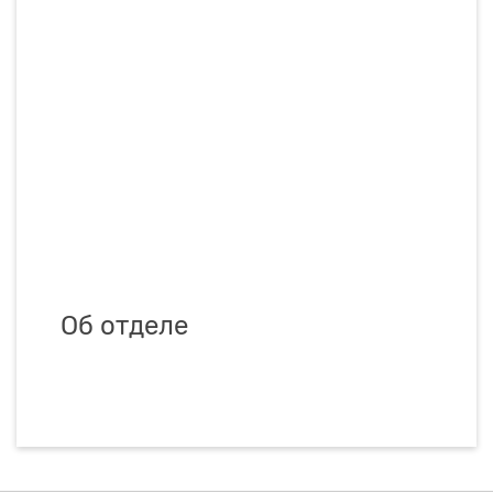
Об отделе