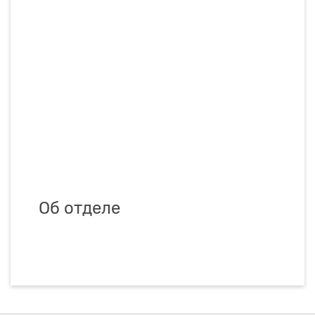
Об отделе