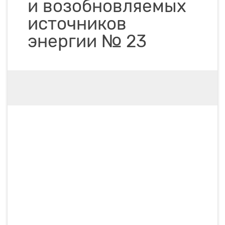
и возобновляемых
источников
энергии № 23