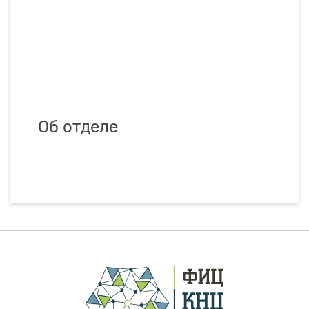
Об отделе