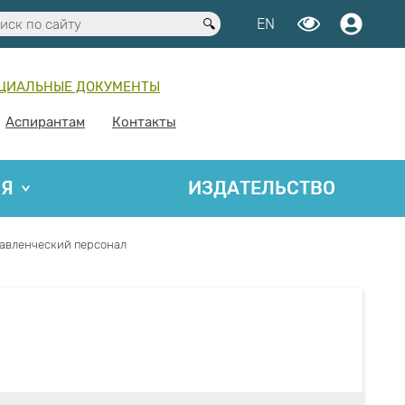
EN
ЦИАЛЬНЫЕ ДОКУМЕНТЫ
Аспирантам
Контакты
ИЯ
ИЗДАТЕЛЬСТВО
авленческий персонал