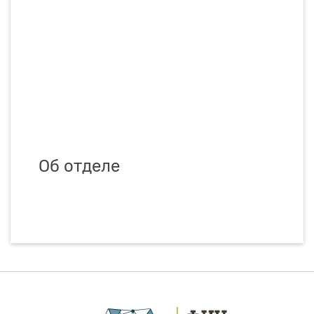
Об отделе