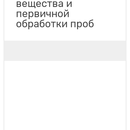
вещества и
первичной
обработки проб