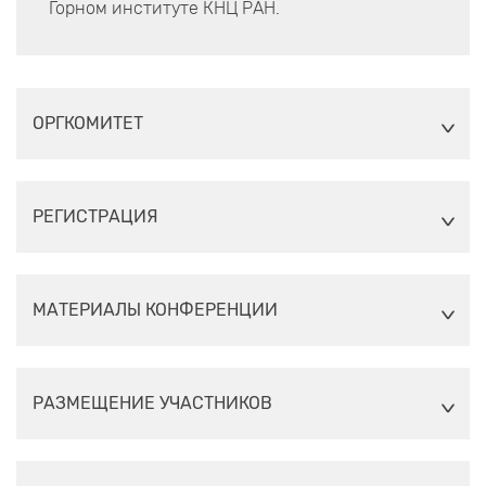
Горном институте КНЦ РАН.
ОРГКОМИТЕТ
РЕГИСТРАЦИЯ
МАТЕРИАЛЫ КОНФЕРЕНЦИИ
РАЗМЕЩЕНИЕ УЧАСТНИКОВ