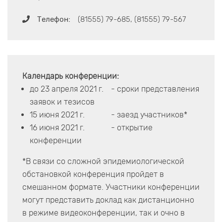
Телефон:
(81555) 79-685, (81555) 79-567
Календарь конференции:
до 23 апреля 2021 г.
- сроки представления
заявок и тезисов
15 июня 2021 г.
- заезд участников*
16 июня 2021 г.
- открытие
конференции
*В связи со сложной эпидемиологической
обстановкой конференция пройдет в
смешанном формате. Участники конференции
могут представить доклад как дистанционно
в режиме видеоконференции, так и очно в