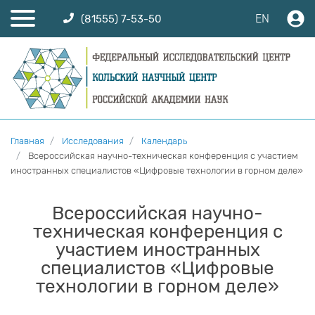
EN
(81555) 7-53-50
Главная
Исследования
Календарь
Всероссийская научно-техническая конференция с участием
иностранных специалистов «Цифровые технологии в горном деле»
Всероссийская научно-
техническая конференция с
участием иностранных
специалистов «Цифровые
технологии в горном деле»