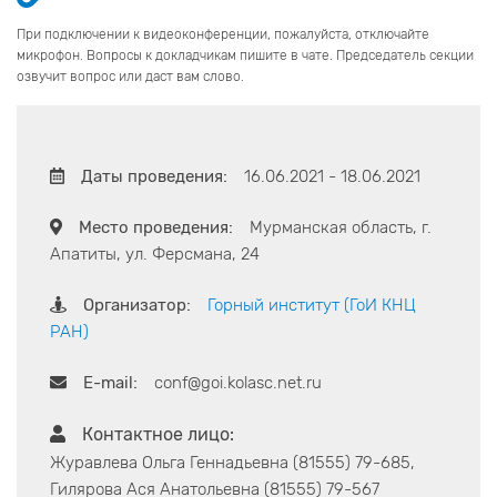
При подключении к видеоконференции, пожалуйста, отключайте
микрофон. Вопросы к докладчикам пишите в чате. Председатель секции
озвучит вопрос или даст вам слово.
Даты проведения:
16.06.2021 - 18.06.2021
Место проведения:
Мурманская область, г.
Апатиты, ул. Ферсмана, 24
Организатор:
Горный институт (ГоИ КНЦ
РАН)
E-mail:
conf@goi.kolasc.net.ru
Контактное лицо:
Журавлева Ольга Геннадьевна (81555) 79-685,
Гилярова Ася Анатольевна (81555) 79-567