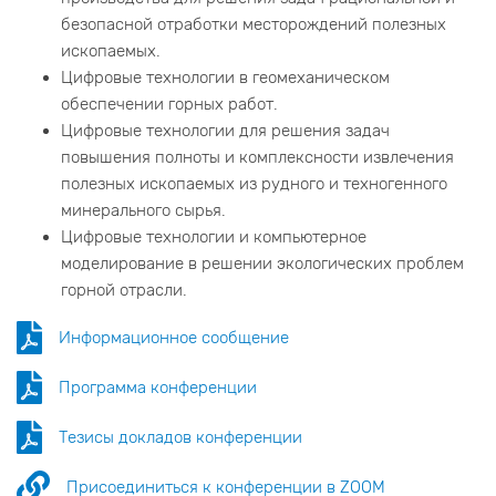
безопасной отработки месторождений полезных
ископаемых.
Цифровые технологии в геомеханическом
обеспечении горных работ.
Цифровые технологии для решения задач
повышения полноты и комплексности извлечения
полезных ископаемых из рудного и техногенного
минерального сырья.
Цифровые технологии и компьютерное
моделирование в решении экологических проблем
горной отрасли.
Информационное сообщение
Программа конференции
Тезисы докладов конференции
Присоединиться к конференции в ZOOM