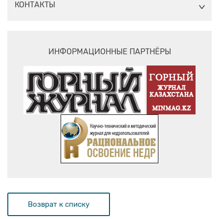
КОНТАКТЫ
ИНФОРМАЦИОННЫЕ ПАРТНЁРЫ
Возврат к списку