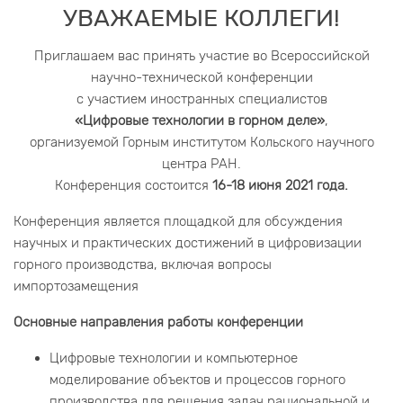
УВАЖАЕМЫЕ КОЛЛЕГИ!
Приглашаем вас принять участие во Всероссийской
научно-технической конференции
с участием иностранных специалистов
«Цифровые технологии в горном деле»
,
организуемой Горным институтом Кольского научного
центра РАН.
Конференция состоится
16-18 июня 2021 года.
Конференция является площадкой для обсуждения
научных и практических достижений в цифровизации
горного производства, включая вопросы
импортозамещения
Основные направления работы конференции
Цифровые технологии и компьютерное
моделирование объектов и процессов горного
производства для решения задач рациональной и