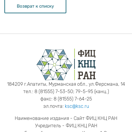
Возврат к списку
184209 г.Апатиты, Мурманская обл., ул.Ферсмана, 14
тел.: 8 (81555) 7-53-50; 79-5-95 (канц.)
факс: 8 (81555) 7-64-25
эл.почта:
ksc@ksc.ru
Наименование издания - Сайт ФИЦ КНЦ РАН
Учредитель - ФИЦ КНЦ РАН