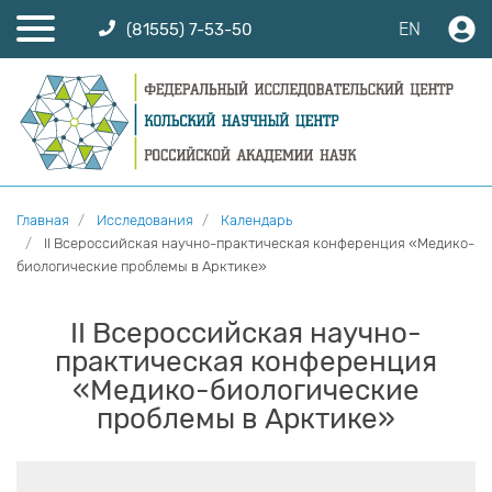
EN
(81555) 7-53-50
Главная
Исследования
Календарь
II Всероссийская научно-практическая конференция «Медико-
биологические проблемы в Арктике»
II Всероссийская научно-
практическая конференция
«Медико-биологические
проблемы в Арктике»