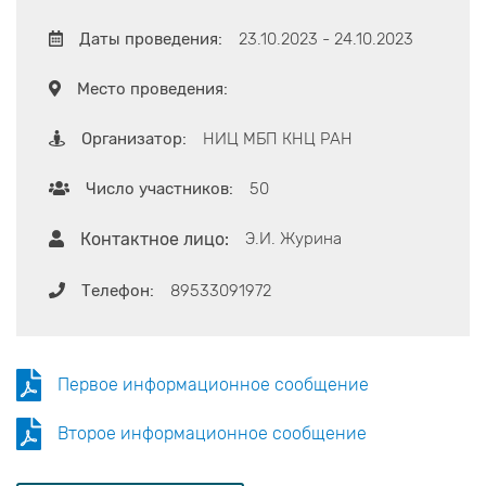
Даты проведения:
23.10.2023 - 24.10.2023
Место проведения:
Организатор:
НИЦ МБП КНЦ РАН
Число участников:
50
Контактное лицо:
Э.И. Журина
Телефон:
89533091972
Первое информационное сообщение
Второе информационное сообщение