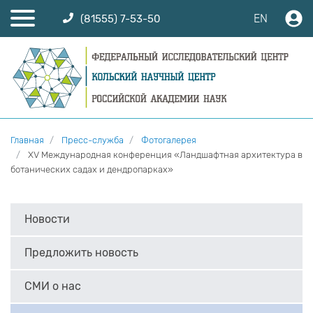
EN
(81555) 7-53-50
Главная
Пресс-служба
Фотогалерея
XV Международная конференция «Ландшафтная архитектура в
ботанических садах и дендропарках»
Новости
Предложить новость
СМИ о нас