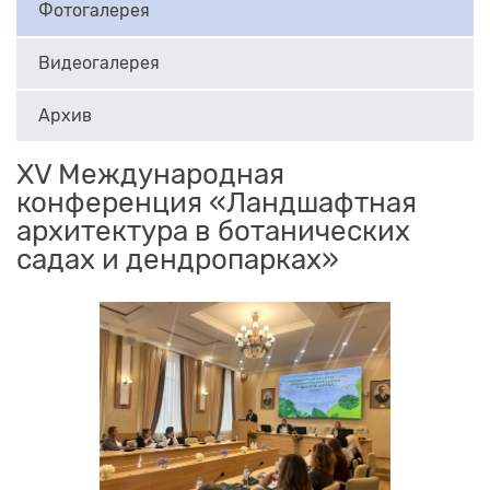
Фотогалерея
Видеогалерея
Архив
XV Международная
конференция «Ландшафтная
архитектура в ботанических
садах и дендропарках»